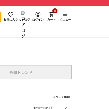
0
お気に入り
カタログ
ログイン
カート
メニュー
最旬トレンド
すべてを解除