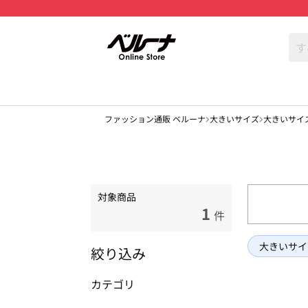
ファッション通販 ベルーナ
大きいサイズ
大きいサイ
対象商品
1
件
大きいサイ
絞り込み
カテゴリ