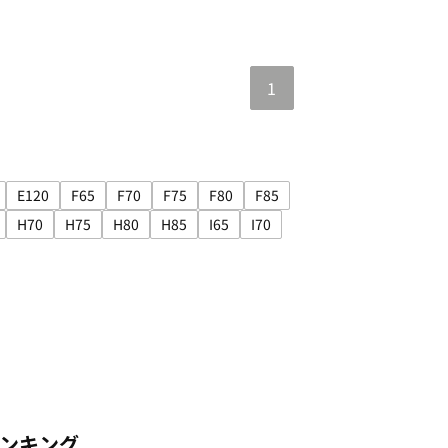
1
E120
F65
F70
F75
F80
F85
05
み: E110
ズで絞り込み: E115
サイズで絞り込み: E120
サイズで絞り込み: F65
サイズで絞り込み: F70
サイズで絞り込み: F75
サイズで絞り込み: F80
サイズで絞り込み: F85
H70
H75
H80
H85
I65
I70
95
込み: G100
イズで絞り込み: H65
サイズで絞り込み: H70
サイズで絞り込み: H75
サイズで絞り込み: H80
サイズで絞り込み: H85
サイズで絞り込み: I65
サイズで絞り込み: I70
ンキング