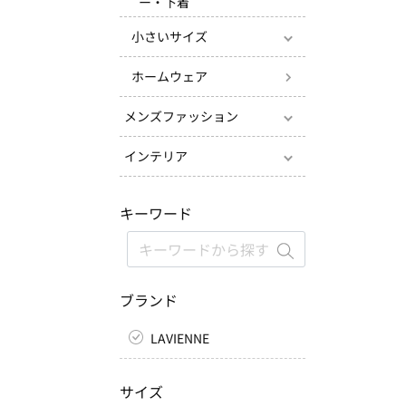
ー・下着
小さいサイズ
ホームウェア
メンズファッション
インテリア
キーワード
ブランド
LAVIENNE
サイズ