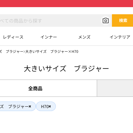
検索
レディース
インナー
メンズ
インテリア
ズ ブラジャー
大きいサイズ ブラジャー×H70
大きいサイズ ブラジャー
全商品
ズ ブラジャー
H70