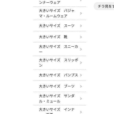
ンナーウェア
チラ見を
大きいサイズ パジャ
マ・ルームウェア
大きいサイズ スーツ
大きいサイズ 靴
大きいサイズ スニーカ
ー
大きいサイズ スリッポ
ン
大きいサイズ パンプス
大きいサイズ ブーツ
大きいサイズ サンダ
ル・ミュール
大きいサイズ インナ