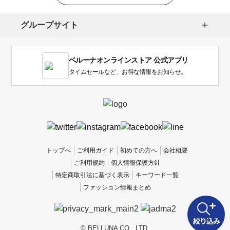
グループサイト
ベルーナオンラインストア 公式アプリ
タイムセールなど、お得な情報をお知らせ。
トップへ
ご利用ガイド
初めての方へ
会社概要
ご利用規約
個人情報保護方針
特定商取引法に基づく表示
キーワード一覧
ファッション情報まとめ
絞り込み
© BELLUNA CO., LTD.