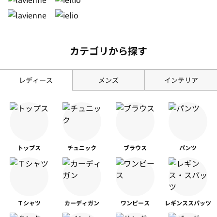
カテゴリから探す
レディース
メンズ
インテリア
トップス
チュニック
ブラウス
パンツ
Ｔシャツ
カーディガン
ワンピース
レギンス
スパッツ