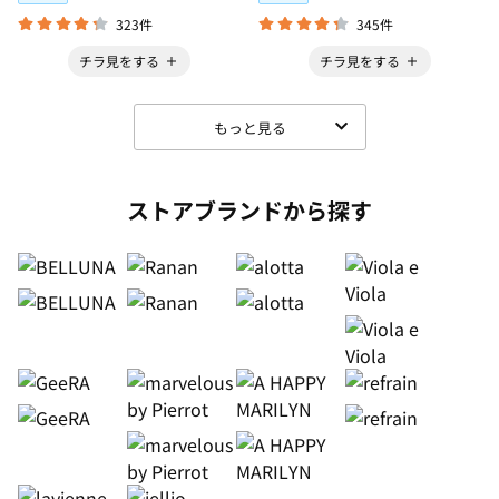
323件
345件
チラ見をする
チラ見をする
もっと見る
ストアブランドから探す