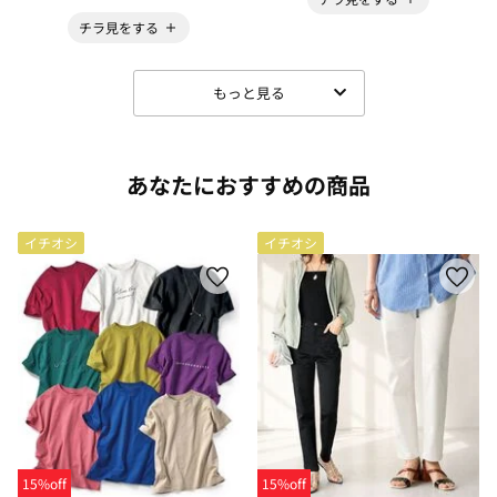
チラ見をする
もっと見る
あなたにおすすめの商品
イチオシ
イチオシ
15%off
15%off