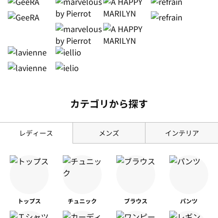
カテゴリから探す
レディース
メンズ
インテリア
トップス
チュニック
ブラウス
パンツ