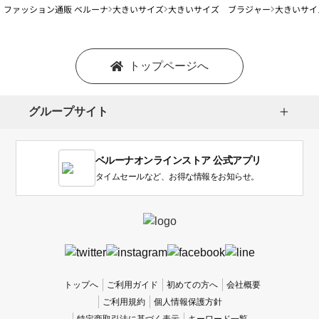
ファッション通販 ベルーナ
大きいサイズ
大きいサイズ ブラジャー
大きいサイ
トップページへ
グループサイト
ベルーナオンラインストア 公式アプリ
タイムセールなど、お得な情報をお知らせ。
トップへ
ご利用ガイド
初めての方へ
会社概要
ご利用規約
個人情報保護方針