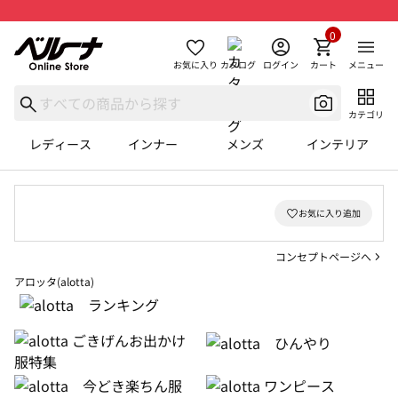
0
お気に入り
カタログ
ログイン
カート
メニュー
カテゴリ
レディース
インナー
メンズ
インテリア
コンセプトページへ
アロッタ(alotta)