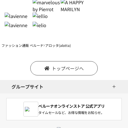
ファッション通販 ベルーナ
アロッタ(alotta)
トップページへ
グループサイト
ベルーナオンラインストア 公式アプリ
タイムセールなど、お得な情報をお知らせ。