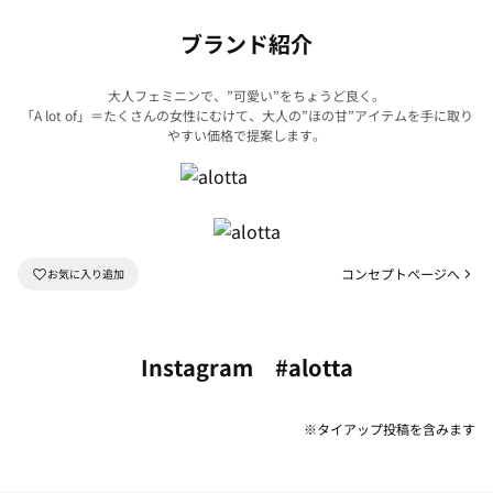
ブランド紹介
大人フェミニンで、”可愛い”をちょうど良く。
「A lot of」＝たくさんの女性にむけて、大人の”ほの甘”アイテムを手に取り
やすい価格で提案します。
コンセプトページへ
Instagram #alotta
※タイアップ投稿を含みます