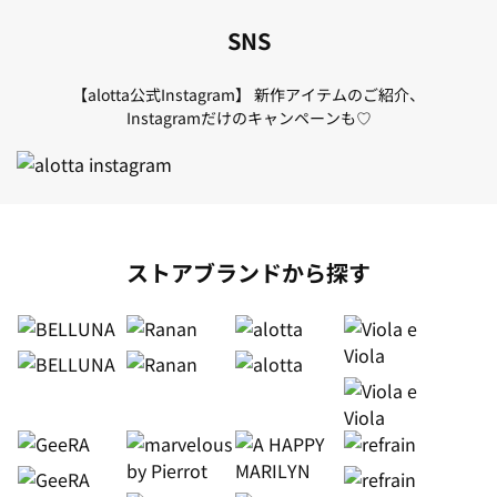
SNS
【alotta公式Instagram】 新作アイテムのご紹介、
Instagramだけのキャンペーンも♡
ストアブランドから探す