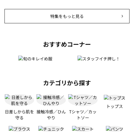
特集をもっと見る
おすすめコーナー
カテゴリから探す
トップス
日差しから肌を
接触冷感／ひん
Tシャツ／カッ
守る
やり
トソー