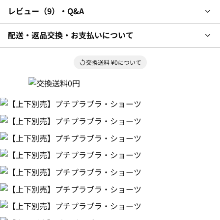
レビュー
9
・Q&A
配送・返品交換・お支払いについて
交換送料 ¥0について