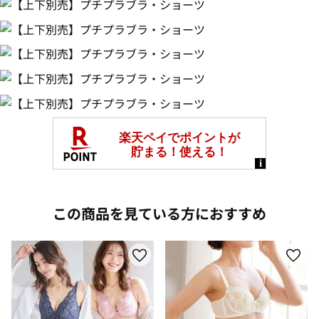
この商品を見ている方におすすめ