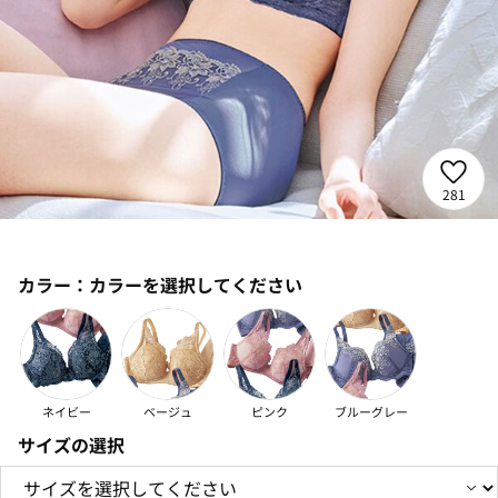
281
カラー：
カラーを選択してください
ネイビー
ベージュ
ピンク
ブルーグレー
サイズの選択