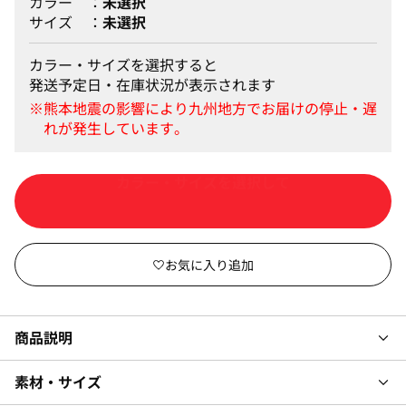
カラー
未選択
サイズ
未選択
カラー・サイズを選択すると
発送予定日・在庫状況が表示されます
カートに入れる
商品説明
素材・サイズ