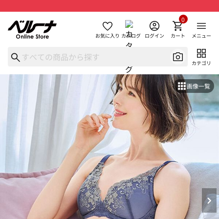
0
お気に入り
カタログ
ログイン
カート
メニュー
カテゴリ
画像一覧