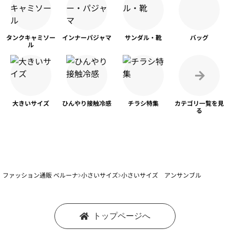
タンク
キャミソー
インナー
パジャマ
サンダル・靴
バッグ
ル
大きいサイズ
ひんやり
接触冷感
チラシ特集
カテゴリ一覧を
見
る
ファッション通販 ベルーナ
小さいサイズ
小さいサイズ アンサンブル
トップページへ