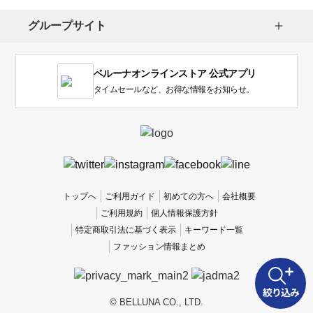
グループサイト
ベルーナオンラインストア 公式アプリ
タイムセールなど、お得な情報をお知らせ。
トップへ
ご利用ガイド
初めての方へ
会社概要
ご利用規約
個人情報保護方針
特定商取引法に基づく表示
キーワード一覧
ファッション情報まとめ
絞り込み
© BELLUNA CO., LTD.