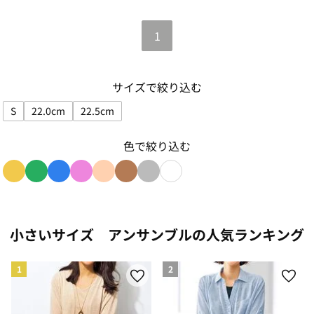
1
サイズで絞り込む
S
22.0cm
22.5cm
サイズで絞り込み: S
サイズで絞り込み: 22.0cm
サイズで絞り込み: 22.5cm
色で絞り込む
色で絞り込み: yellow
色で絞り込み: green
色で絞り込み: blue
色で絞り込み: pink
色で絞り込み: beige
色で絞り込み: brown
色で絞り込み: gray
色で絞り込み: white
小さいサイズ アンサンブルの人気ランキング
1
2