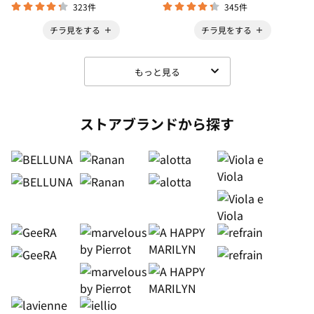
323件
345件
チラ見をする
チラ見をする
もっと見る
ストアブランドから探す