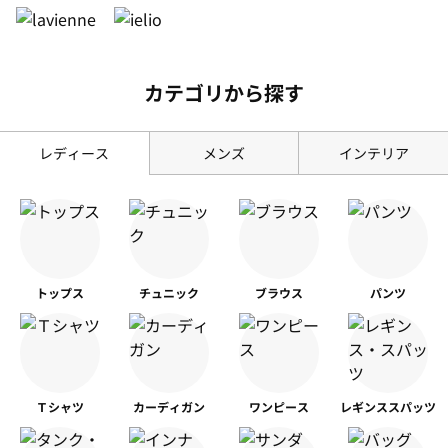
カテゴリから探す
レディース
メンズ
インテリア
トップス
チュニック
ブラウス
パンツ
Ｔシャツ
カーディガン
ワンピース
レギンス
スパッツ