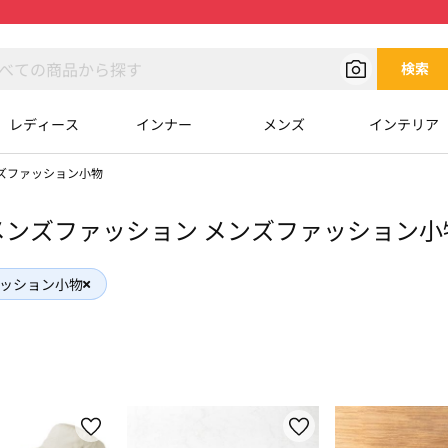
検索
レディース
インナー
メンズ
インテリア
ズファッション小物
メンズファッション メンズファッション小
ッション小物