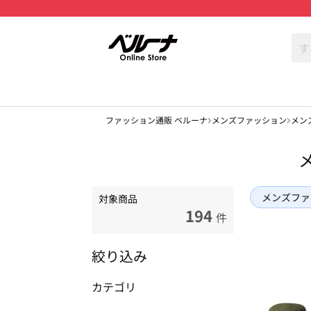
ファッション通販 ベルーナ
メンズファッション
メン
メンズファ
対象商品
194
件
絞り込み
カテゴリ