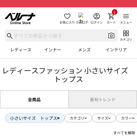
0
お気に入り
カタログ
ログイン
カート
メニュー
カテゴリ
レディース
インナー
メンズ
インテリア
レディースファッション 小さいサイズ
トップス
全商品
最旬トレンド
小さいサイズ トップス
カテゴリ
サイズ
カラー
すべてを解除