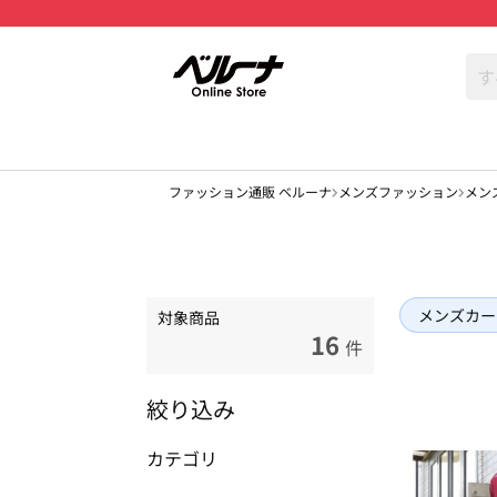
ファッション通販 ベルーナ
メンズファッション
メン
メンズカー
対象商品
16
件
絞り込み
カテゴリ