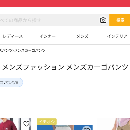
検索
レディース
インナー
メンズ
インテリア
ズパンツ
メンズカーゴパンツ
メンズファッション メンズカーゴパンツ
ゴパンツ
イチオシ