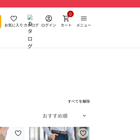
0
お気に入り
カタログ
ログイン
カート
メニュー
すべてを解除