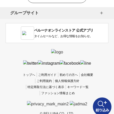
グループサイト
ベルーナオンラインストア 公式アプリ
タイムセールなど、お得な情報をお知らせ。
トップへ
ご利用ガイド
初めての方へ
会社概要
ご利用規約
個人情報保護方針
特定商取引法に基づく表示
キーワード一覧
ファッション情報まとめ
絞り込み
© BELLUNA CO., LTD.