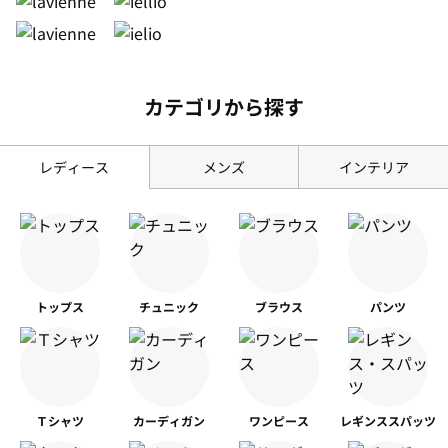
カテゴリから探す
レディース
メンズ
インテリア
トップス
チュニック
ブラウス
パンツ
Ｔシャツ
カーディガン
ワンピース
レギンス
スパッツ