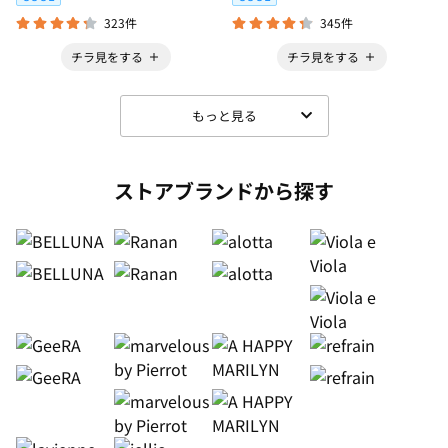
323件
345件
チラ見をする
チラ見をする
もっと見る
ストアブランドから探す