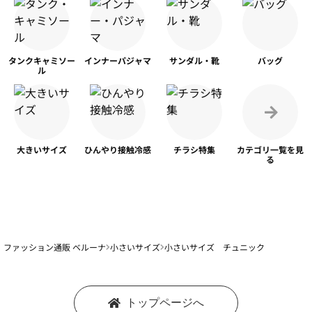
タンク
キャミソー
インナー
パジャマ
サンダル・靴
バッグ
ル
大きいサイズ
ひんやり
接触冷感
チラシ特集
カテゴリ一覧を
見
る
ファッション通販 ベルーナ
小さいサイズ
小さいサイズ チュニック
トップページへ