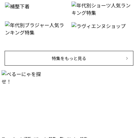
特集をもっと見る