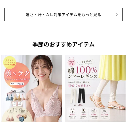
暑さ・汗・ムレ対策アイテムをもっと見る
季節のおすすめアイテム