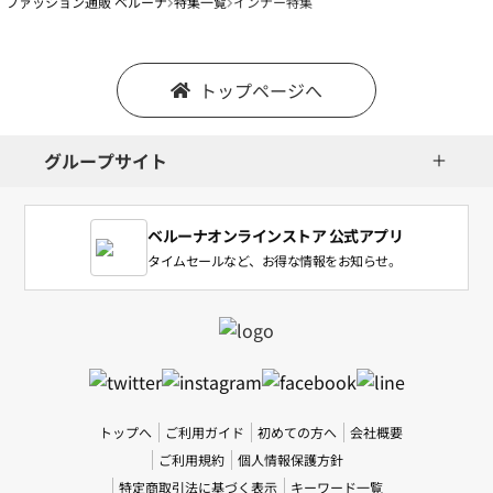
ファッション通販 ベルーナ
特集一覧
インナー特集
トップページへ
グループサイト
ベルーナオンラインストア 公式アプリ
タイムセールなど、お得な情報をお知らせ。
トップへ
ご利用ガイド
初めての方へ
会社概要
ご利用規約
個人情報保護方針
特定商取引法に基づく表示
キーワード一覧