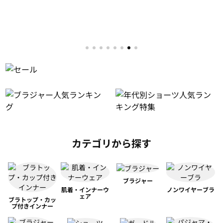
カテゴリから探す
ブラジャー
肌着・インナーウ
ノンワイヤーブラ
ェア
ブラトップ・カッ
プ付きインナー