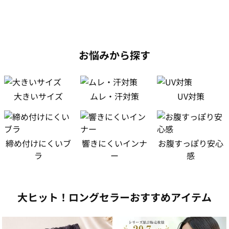
お悩みから探す
大きいサイズ
ムレ・汗対策
UV対策
締め付けにくいブ
響きにくいインナ
お腹すっぽり安心
ラ
ー
感
大ヒット！ロングセラーおすすめアイテム