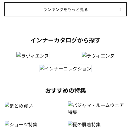
ランキングをもっと見る
インナーカタログから探す
おすすめの特集