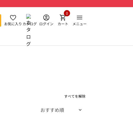
0
お気に入り
カタログ
ログイン
カート
メニュー
すべてを解除