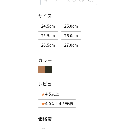
サイズ
24.5cm
25.0cm
25.5cm
26.0cm
26.5cm
27.0cm
カラー
レビュー
4.5以上
4.0以上4.5未満
価格帯