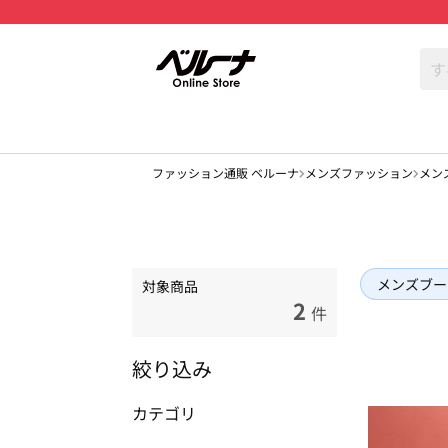
ファッション通販 ベルーナ
メンズファッション
メン
メンズブー
対象商品
2
件
絞り込み
カテゴリ