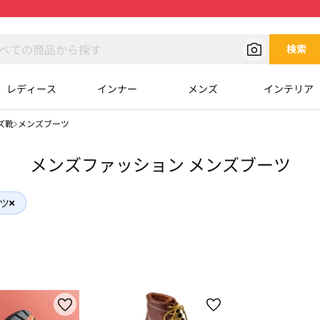
検索
レディース
インナー
メンズ
インテリア
ズ靴
メンズブーツ
メンズファッション メンズブーツ
ツ