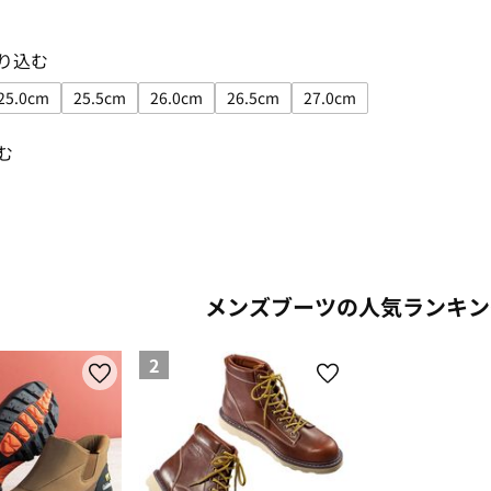
り込む
25.0cm
25.5cm
26.0cm
26.5cm
27.0cm
絞り込み: 24.5cm
サイズで絞り込み: 25.0cm
サイズで絞り込み: 25.5cm
サイズで絞り込み: 26.0cm
サイズで絞り込み: 26.5cm
サイズで絞り込み: 27.0
む
み: brown
り込み: black
メンズブーツの人気ランキン
2