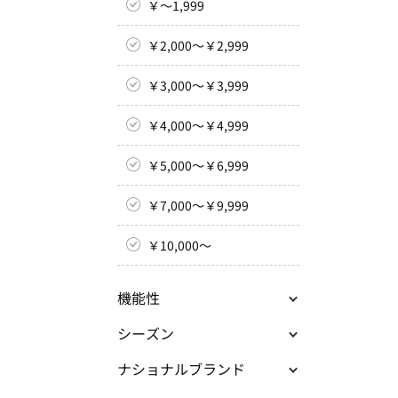
￥～1,999
￥2,000～￥2,999
￥3,000～￥3,999
￥4,000～￥4,999
￥5,000～￥6,999
￥7,000～￥9,999
￥10,000～
機能性
シーズン
ナショナルブランド