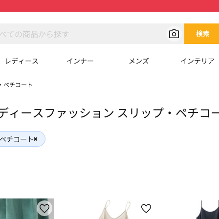
検索
レディース
インナー
メンズ
インテリア
・ペチコート
ディースファッション スリップ・ペチコ
ペチコート