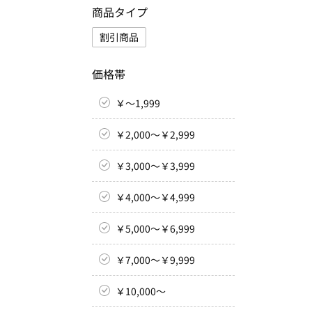
商品タイプ
割引商品
価格帯
￥～1,999
￥2,000～￥2,999
￥3,000～￥3,999
￥4,000～￥4,999
￥5,000～￥6,999
￥7,000～￥9,999
￥10,000～