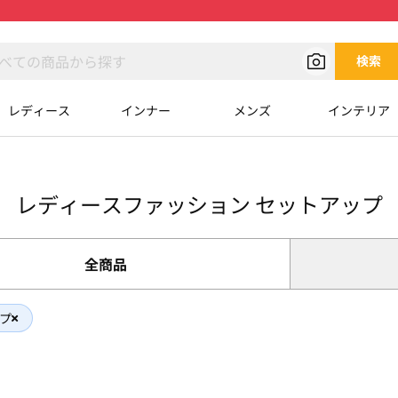
検索
レディース
インナー
メンズ
インテリア
レディースファッション セットアップ
全商品
プ