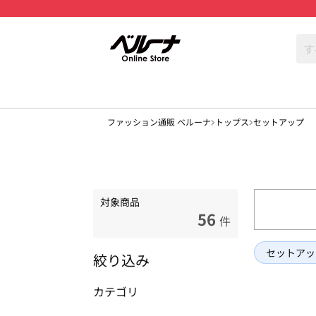
ファッション通販 ベルーナ
トップス
セットアップ
対象商品
56
件
セットアッ
絞り込み
カテゴリ