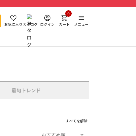
0
お気に入り
カタログ
ログイン
カート
メニュー
最旬トレンド
すべてを解除