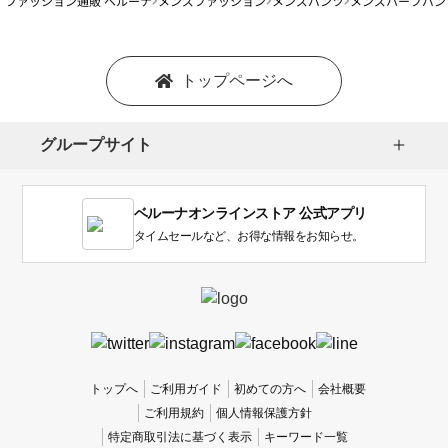
ファッション通販 ベルーナ
メンズファッション
メンズパンツ
メンズハーフパン
トップページへ
グループサイト
ベルーナオンラインストア 公式アプリ
タイムセールなど、お得な情報をお知らせ。
トップへ
ご利用ガイド
初めての方へ
会社概要
ご利用規約
個人情報保護方針
特定商取引法に基づく表示
キーワード一覧