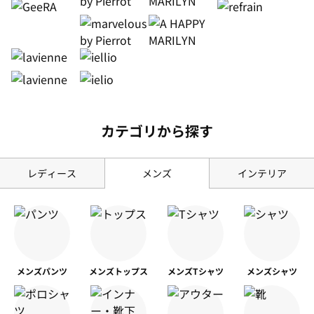
カテゴリから探す
レディース
メンズ
インテリア
メンズ
パンツ
メンズ
トップス
メンズ
Tシャツ
メンズ
シャツ