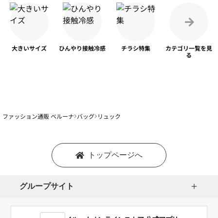
大きいサイズ
ひんやり
接触冷感
チラシ特集
カテゴリ一覧を
見
る
ファッション通販 ベルーナ
バッグ
リュック
トップページへ
グループサイト