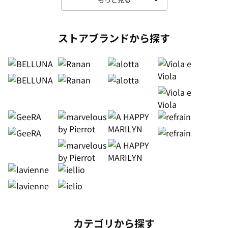
ストアブランドから探す
カテゴリから探す