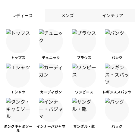
レディース
メンズ
インテリア
トップス
チュニック
ブラウス
パンツ
Ｔシャツ
カーディガン
ワンピース
レギンス
スパッツ
タンク
キャミソー
インナー
パジャマ
サンダル・靴
バッグ
ル