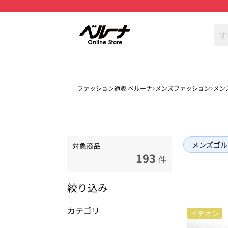
ファッション通販 ベルーナ
メンズファッション
メン
メンズゴル
対象商品
193
件
絞り込み
カテゴリ
イチオシ