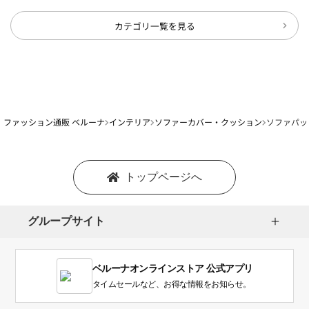
カテゴリ一覧を見る
ファッション通販 ベルーナ
インテリア
ソファーカバー・クッション
ソファパッ
トップページへ
グループサイト
ベルーナオンラインストア 公式アプリ
タイムセールなど、お得な情報をお知らせ。