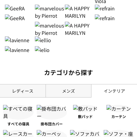
カテゴリから探す
レディース
メンズ
インテリア
敷パッド
カーテン
すべての寝具
掛布団カバー