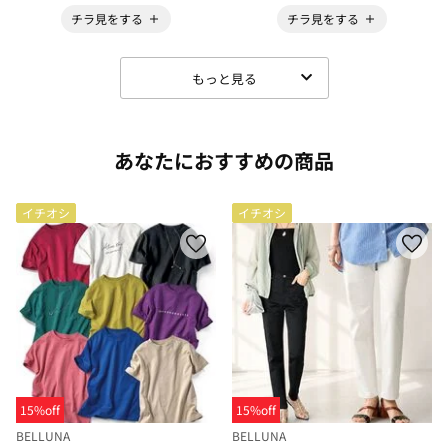
チラ見をする
チラ見をする
もっと見る
あなたにおすすめの商品
イチオシ
イチオシ
15%off
15%off
BELLUNA
BELLUNA