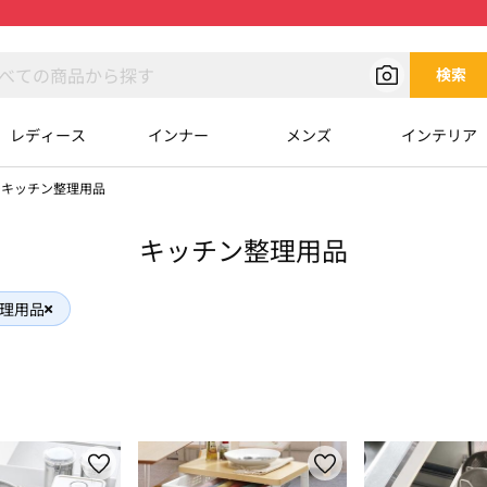
検索
レディース
インナー
メンズ
インテリア
キッチン整理用品
キッチン整理用品
理用品