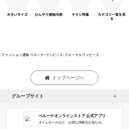
大きいサイズ
ひんやり
接触冷感
チラシ特集
カテゴリ一覧を
見
る
ファッション通販 ベルーナ
ワンピース
フォーマルワンピース
トップページへ
グループサイト
ベルーナオンラインストア 公式アプリ
タイムセールなど、お得な情報をお知らせ。