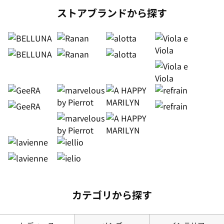
ストアブランドから探す
カテゴリから探す