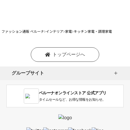
ファッション通販 ベルーナ
インテリア
家電
キッチン家電・調理家電
トップページへ
グループサイト
ベルーナオンラインストア 公式アプリ
タイムセールなど、お得な情報をお知らせ。