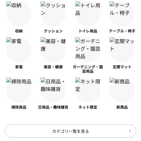
収納
クッション
トイレ用品
テーブル・椅子
家電
美容・健康
ガーデニング・園
玄関マット
芸用品
掃除用品
日用品・趣味雑貨
ネット限定
新商品
カテゴリ一覧を見る