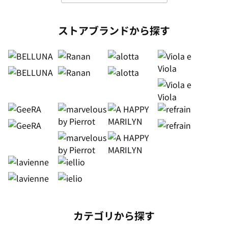
ストアブランドから探す
カテゴリから探す