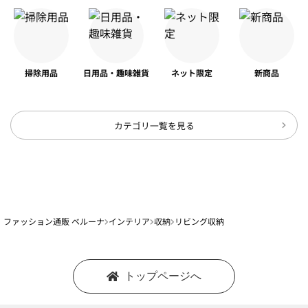
掃除用品
日用品・趣味雑貨
ネット限定
新商品
カテゴリ一覧を見る
ファッション通販 ベルーナ
インテリア
収納
リビング収納
トップページへ