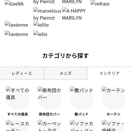
カテゴリから探す
レディース
メンズ
インテリア
すべての寝具
掛布団カバー
敷パッド
カーテン