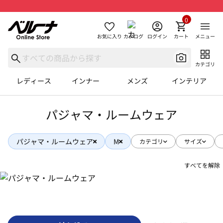
0
お気に入り
カタログ
ログイン
カート
メニュー
カテゴリ
レディース
インナー
メンズ
インテリア
パジャマ・ルームウェア
パジャマ・ルームウェア
M
カテゴリ
サイズ
すべてを解除