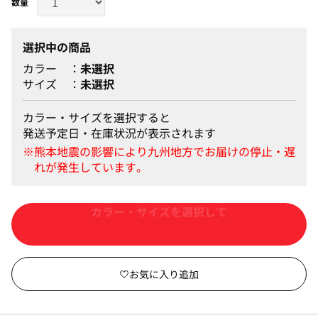
選択中の商品
カラー
未選択
サイズ
未選択
カラー・サイズを選択すると
発送予定日・在庫状況が表示されます
カートに入れる