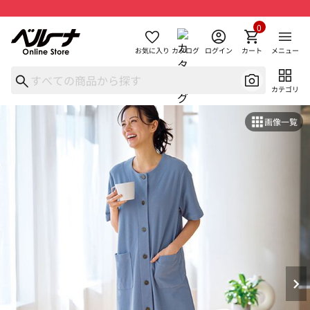
0
お気に入り
カタログ
ログイン
カート
メニュー
カテゴリ
画像一覧