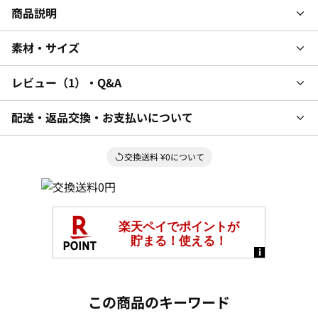
商品説明
素材・サイズ
レビュー
1
・Q&A
配送・返品交換・お支払いについて
交換送料 ¥0について
この商品のキーワード