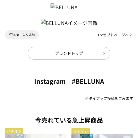
コンセプトページへ
ブランドトップ
Instagram #BELLUNA
※タイアップ投稿を含みます
今売れている急上昇商品
イチオシ
イチオシ