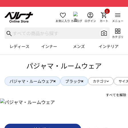
0
お気に入り
カタログ
ログイン
カート
メニュー
カテゴリ
レディース
インナー
メンズ
インテリア
パジャマ・ルームウェア
パジャマ・ルームウェア
ブラック
カテゴリ
サイ
すべてを解除