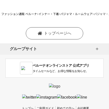
ファッション通販 ベルーナ
インナー・下着
パジャマ・ルームウェア
パジャマ・
トップページへ
グループサイト
ベルーナオンラインストア 公式アプリ
タイムセールなど、お得な情報をお知らせ。
トップへ
ご利用ガイド
初めての方へ
会社概要