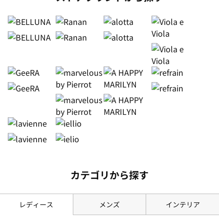
カテゴリから探す
レディース
メンズ
インテリア