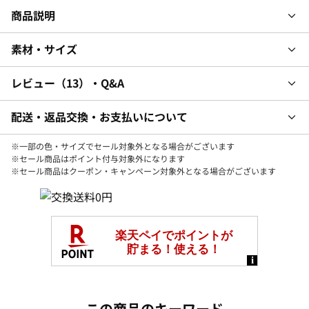
商品説明
素材・サイズ
レビュー
13
・Q&A
配送・返品交換・お支払いについて
※一部の色・サイズでセール対象外となる場合がございます
※セール商品はポイント付与対象外になります
※セール商品はクーポン・キャンペーン対象外となる場合がございます
この商品のキーワード