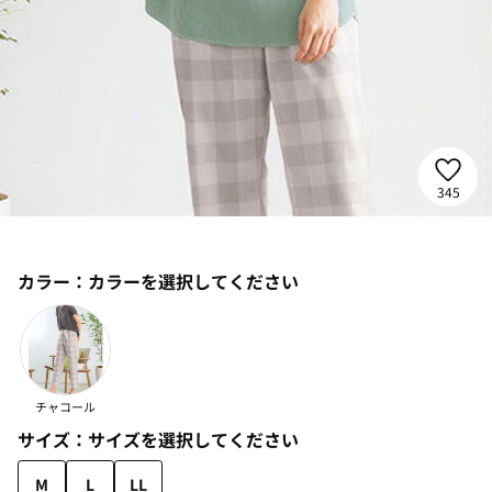
345
カラー：
カラーを選択してください
チャコール
サイズ：
サイズを選択してください
M
L
LL