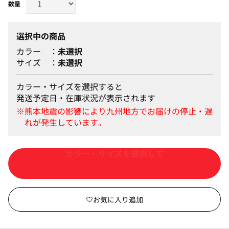
選択中の商品
カラー
未選択
サイズ
未選択
カラー・サイズを選択すると
発送予定日・在庫状況が表示されます
カートに入れる