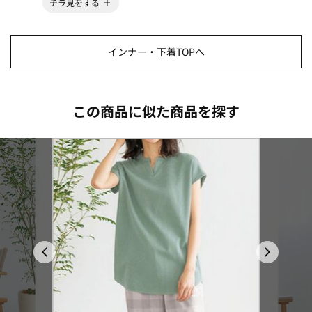
チラ見をする
インナー・下着TOPへ
この商品に似た商品を探す