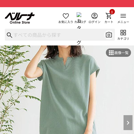
0
お気に入り
カタログ
ログイン
カート
メニュー
カテゴリ
画像一覧