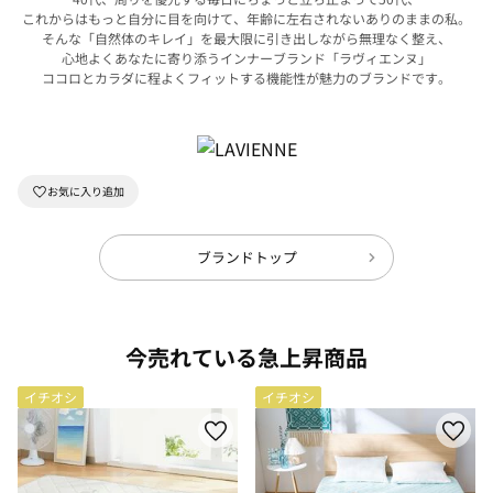
これからはもっと自分に目を向けて、年齢に左右されないありのままの私。
そんな「自然体のキレイ」を最大限に引き出しながら無理なく整え、
心地よくあなたに寄り添うインナーブランド「ラヴィエンヌ」
ココロとカラダに程よくフィットする機能性が魅力のブランドです。
ブランドトップ
今売れている急上昇商品
イチオシ
イチオシ