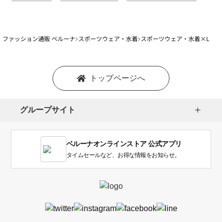
ファッション通販 ベルーナ
スポーツウェア・水着
スポーツウェア・水着×L
トップページへ
グループサイト
ベルーナオンラインストア 公式アプリ
タイムセールなど、お得な情報をお知らせ。