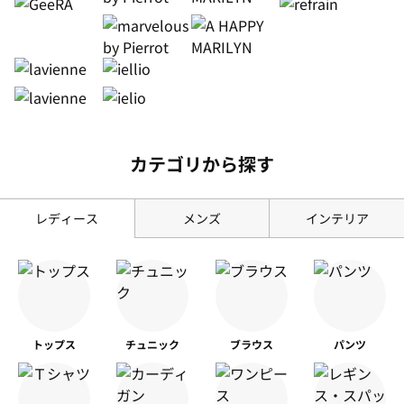
カテゴリから探す
レディース
メンズ
インテリア
トップス
チュニック
ブラウス
パンツ