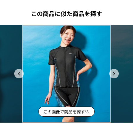
この商品に似た商品を探す
この画像で商品を探す