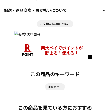
配送・返品交換・お支払いについて
交換送料 ¥0について
この商品のキーワード
体型カバー
この商品を見ている方におすすめ