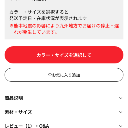
カラー・サイズを選択すると
発送予定日・在庫状況が表示されます
カラー・サイズを選択して
商品説明
素材・サイズ
レビュー
1
・Q&A