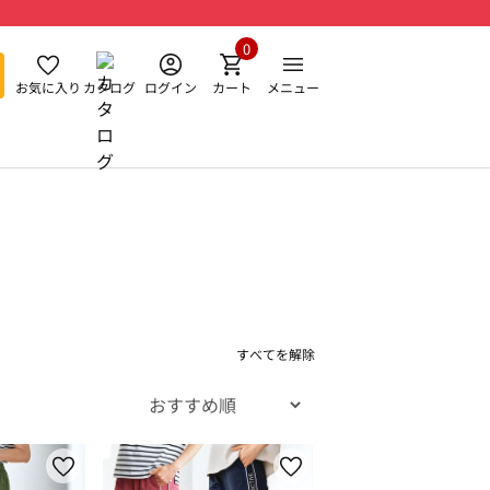
0
お気に入り
カタログ
ログイン
カート
メニュー
すべてを解除