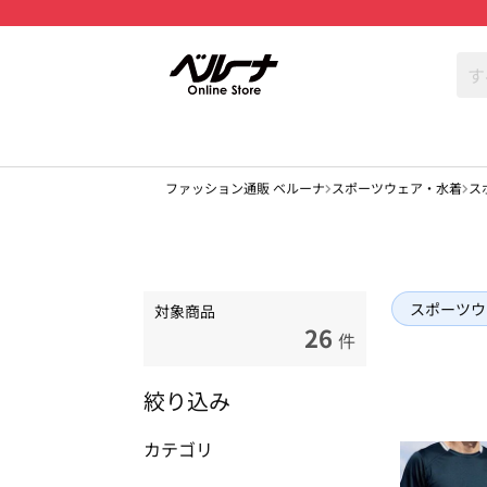
ファッション通販 ベルーナ
スポーツウェア・水着
ス
スポーツウ
対象商品
26
件
絞り込み
カテゴリ