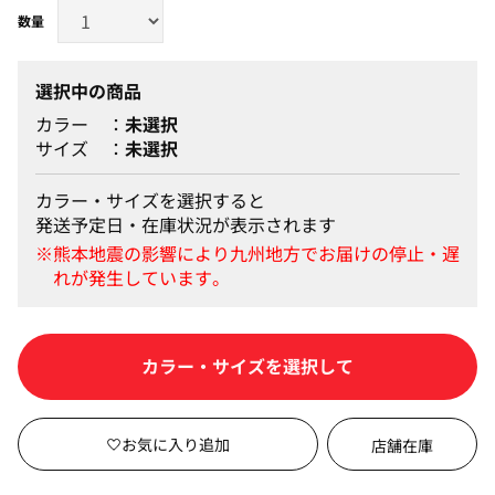
選択中の商品
カラー
未選択
サイズ
未選択
カラー・サイズを選択すると
発送予定日・在庫状況が表示されます
カートに入れる
店舗在庫