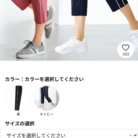
333
カラー：
カラーを選択してください
黒
ネイビー
サイズの選択