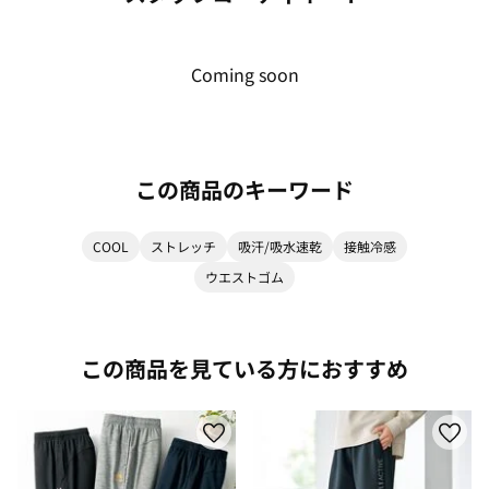
Coming soon
この商品のキーワード
COOL
ストレッチ
吸汗/吸水速乾
接触冷感
ウエストゴム
この商品を見ている方におすすめ