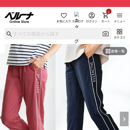
0
お気に入り
カタログ
ログイン
カート
メニュー
カテゴリ
画像一覧