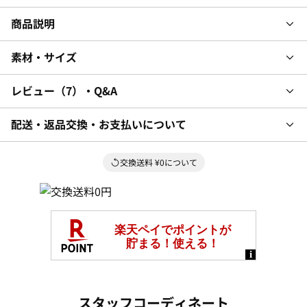
商品説明
素材・サイズ
レビュー
7
・Q&A
配送・返品交換・お支払いについて
交換送料 ¥0について
スタッフコーディネート