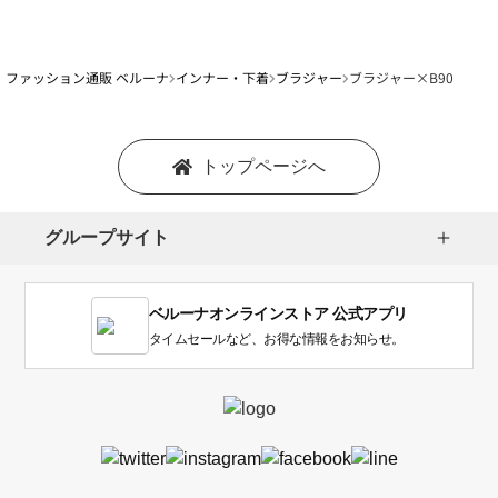
ファッション通販 ベルーナ
インナー・下着
ブラジャー
ブラジャー×B90
トップページへ
グループサイト
ベルーナオンラインストア 公式アプリ
タイムセールなど、お得な情報をお知らせ。