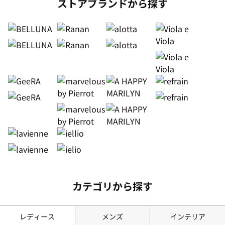
ストアブランドから探す
カテゴリから探す
レディース
メンズ
インテリア