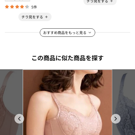
チラ見をする
5件
チラ見をする
おすすめ商品をもっと見る
この商品に似た商品を探す