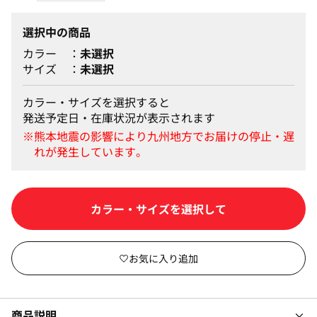
選択中の商品
カラー
未選択
サイズ
未選択
カラー・サイズを選択すると
発送予定日・在庫状況が表示されます
カートに入れる
商品説明