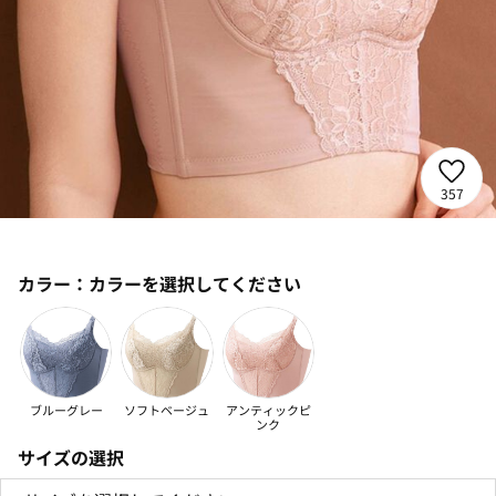
357
カラー：
カラーを選択してください
ブルーグレー
ソフトベージュ
アンティックピ
ンク
サイズの選択