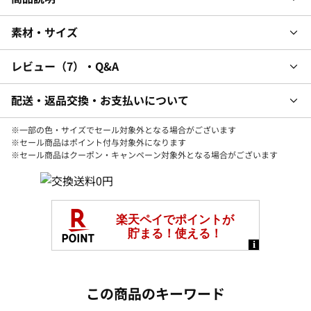
素材・サイズ
レビュー
7
・Q&A
配送・返品交換・お支払いについて
※一部の色・サイズでセール対象外となる場合がございます
※セール商品はポイント付与対象外になります
※セール商品はクーポン・キャンペーン対象外となる場合がございます
この商品のキーワード