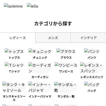
カテゴリから探す
レディース
メンズ
インテリア
トップス
チュニック
ブラウス
パンツ
Ｔシャツ
ワンピース
カーディガン
レギンス
スパッツ
バッグ
タンク
キャミソー
インナー
パジャマ
サンダル・靴
ル