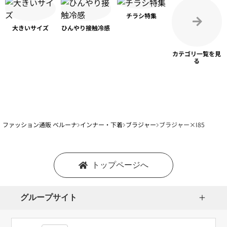
チラシ特集
大きいサイズ
ひんやり
接触冷感
カテゴリ一覧を
見
る
ファッション通販 ベルーナ
インナー・下着
ブラジャー
ブラジャー×I85
トップページへ
グループサイト