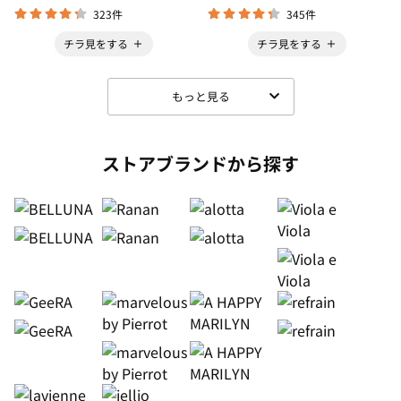
323件
345件
チラ見をする
チラ見をする
もっと見る
ストアブランドから探す