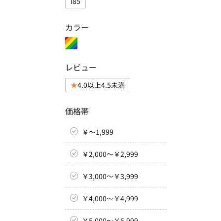
I85
カラー
レビュー
4.0以上4.5未満
価格帯
￥～1,999
￥2,000～￥2,999
￥3,000～￥3,999
￥4,000～￥4,999
￥5,000～￥6,999