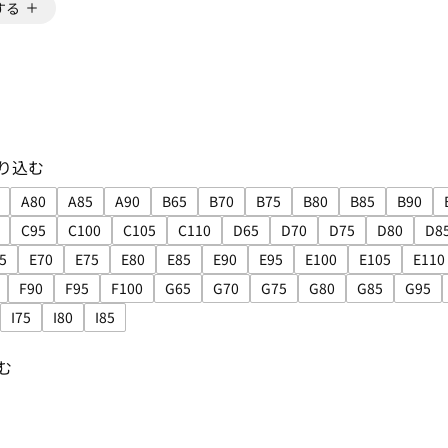
する
り込む
A80
A85
A90
B65
B70
B75
B80
B85
B90
り込み: A70
イズで絞り込み: A75
サイズで絞り込み: A80
サイズで絞り込み: A85
サイズで絞り込み: A90
サイズで絞り込み: B65
サイズで絞り込み: B70
サイズで絞り込み: B75
サイズで絞り込み: B8
サイズで絞り込
サイズ
C95
C100
C105
C110
D65
D70
D75
D80
D8
り込み: C85
イズで絞り込み: C90
サイズで絞り込み: C95
サイズで絞り込み: C100
サイズで絞り込み: C105
サイズで絞り込み: C110
サイズで絞り込み: D65
サイズで絞り込み: D70
サイズで絞り込み:
サイズで絞
サ
5
E70
E75
E80
E85
E90
E95
E100
E105
E110
り込み: D115
サイズで絞り込み: E65
サイズで絞り込み: E70
サイズで絞り込み: E75
サイズで絞り込み: E80
サイズで絞り込み: E85
サイズで絞り込み: E90
サイズで絞り込み: E95
サイズで絞り込み: E
サイズで絞り
サ
F90
F95
F100
G65
G70
G75
G80
G85
G95
り込み: F80
イズで絞り込み: F85
サイズで絞り込み: F90
サイズで絞り込み: F95
サイズで絞り込み: F100
サイズで絞り込み: G65
サイズで絞り込み: G70
サイズで絞り込み: G75
サイズで絞り込み: G
サイズで絞り込
サイ
I75
I80
I85
込み: I65
ズで絞り込み: I70
サイズで絞り込み: I75
サイズで絞り込み: I80
サイズで絞り込み: I85
む
: rainbow