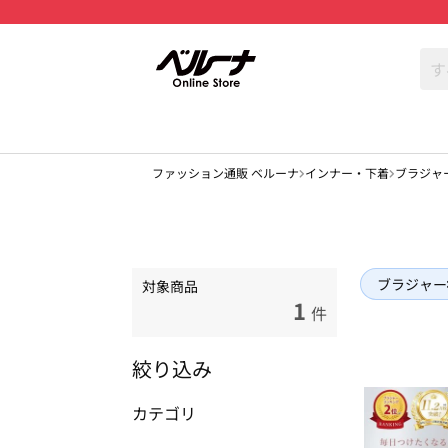
ファッション通販 ベルーナ
インナー・下着
ブラジャ
ブラジャー
対象商品
1
件
絞り込み
カテゴリ