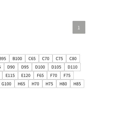
1
B95
B100
C65
C70
C75
C80
0
み: B85
で絞り込み: B90
サイズで絞り込み: B95
サイズで絞り込み: B100
サイズで絞り込み: C65
サイズで絞り込み: C70
サイズで絞り込み: C75
サイズで絞り込み: C80
5
D90
D95
D100
D105
D110
 D75
り込み: D80
イズで絞り込み: D85
サイズで絞り込み: D90
サイズで絞り込み: D95
サイズで絞り込み: D100
サイズで絞り込み: D105
サイズで絞り込み: D110
E115
E120
F65
F70
F75
100
込み: E105
イズで絞り込み: E110
サイズで絞り込み: E115
サイズで絞り込み: E120
サイズで絞り込み: F65
サイズで絞り込み: F70
サイズで絞り込み: F75
G100
H65
H70
H75
H80
H85
80
み: G85
ズで絞り込み: G95
サイズで絞り込み: G100
サイズで絞り込み: H65
サイズで絞り込み: H70
サイズで絞り込み: H75
サイズで絞り込み: H80
サイズで絞り込み: H85