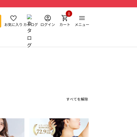
0
お気に入り
カタログ
ログイン
カート
メニュー
すべてを解除