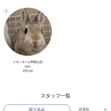
5
イオンモール和歌山店
ゆか
155 cm
スタッフ一覧
絞り込み