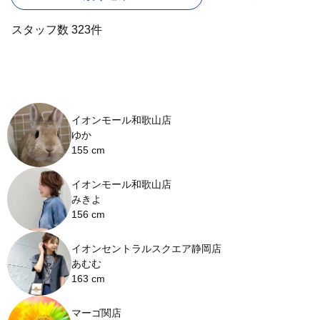
スタッフ数
323
件
イオンモール和歌山店
ゆか
155 cm
イオンモール和歌山店
みきよ
156 cm
イオンセントラルスクエア静岡店
あむむ
163 cm
マーゴ関店