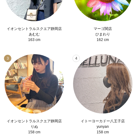
イオンセントラルスクエア静岡店
マーゴ関店
あむむ
ひまわり
163 cm
162 cm
3
4
イオンセントラルスクエア静岡店
イトーヨーカドー八王子店
りぬ
yunyan
158 cm
158 cm