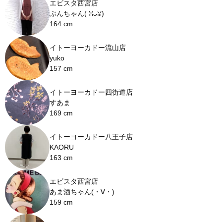
エビスタ西宮店
ぶんちゃん( ꈍᴗꈍ)
164 cm
イトーヨーカドー流山店
yuko
157 cm
イトーヨーカドー四街道店
すあま
169 cm
イトーヨーカドー八王子店
KAORU
163 cm
エビスタ西宮店
あま酒ちゃん(・∀・)
159 cm