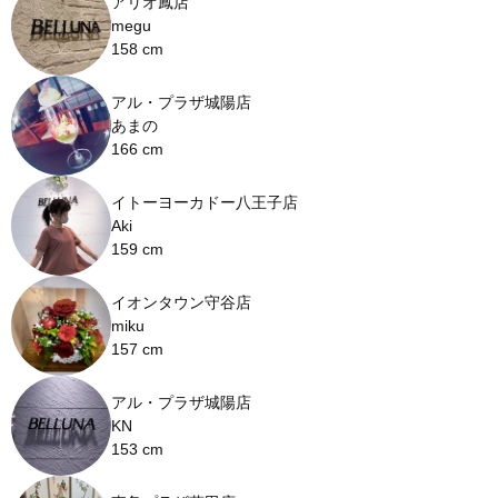
アリオ鳳店
megu
158 cm
アル・プラザ城陽店
あまの
166 cm
イトーヨーカドー八王子店
Aki
159 cm
イオンタウン守谷店
miku
157 cm
アル・プラザ城陽店
KN
153 cm