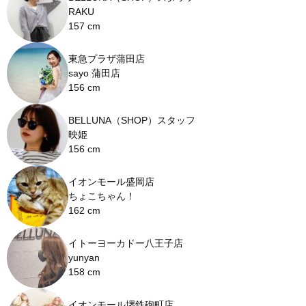
RAKU
157 cm
東急プラザ蒲田店
sayo 蒲田店
156 cm
BELLUNA（SHOP）スタッフ
映姫
156 cm
イオンモール盛岡店
ちょこちゃん！
162 cm
イトーヨーカドー八王子店
yunyan
158 cm
イオンモール堺鉄砲町店