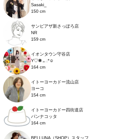
Sasaki_
150 cm
サンピアザ新さっぽろ店
NR
159 cm
イオンタウン守谷店
Y♡✽.｡.:*☺︎
164 cm
イトーヨーカドー流山店
ヨーコ
154 cm
イトーヨーカドー四街道店
パンナコッタ
164 cm
BELLUNA（SHOP）スタッフ