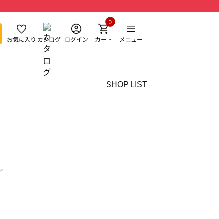
0
お気に入り
カタログ
ログイン
カート
メニュー
SHOP LIST
ル