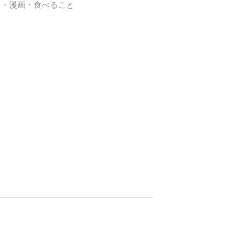
メ・漫画・食べること