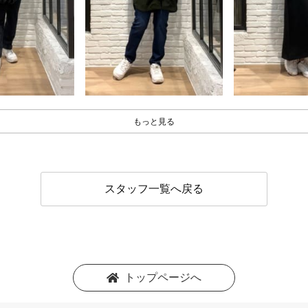
もっと見る
スタッフ一覧へ戻る
トップページへ