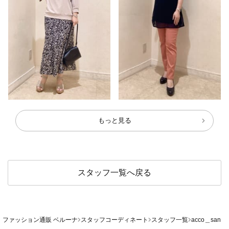
もっと見る
スタッフ一覧へ戻る
ファッション通販 ベルーナ
スタッフコーディネート
スタッフ一覧
acco＿san