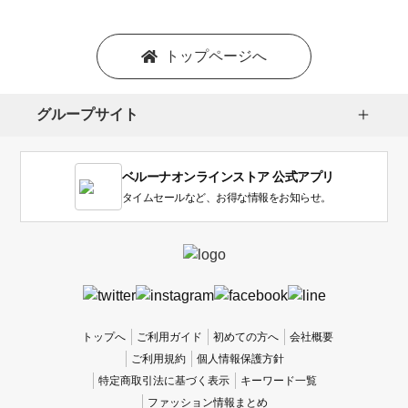
トップページへ
グループサイト
ベルーナオンラインストア 公式アプリ
タイムセールなど、お得な情報をお知らせ。
トップへ
ご利用ガイド
初めての方へ
会社概要
ご利用規約
個人情報保護方針
特定商取引法に基づく表示
キーワード一覧
ファッション情報まとめ