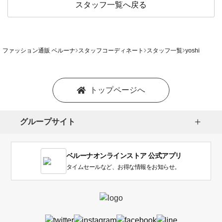
スタッフ一覧へ戻る
ファッション通販 ベルーナ
スタッフコーディネート
スタッフ一覧
yoshi
トップページへ
グループサイト
ベルーナオンラインストア 公式アプリ
タイムセールなど、お得な情報をお知らせ。