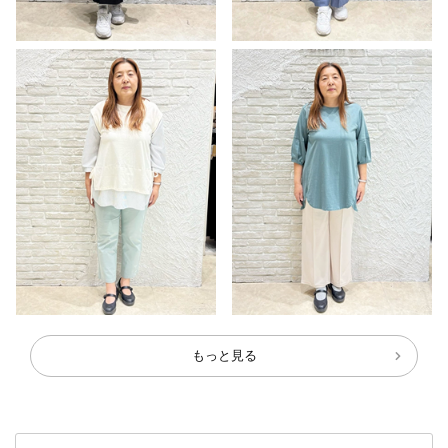
もっと見る