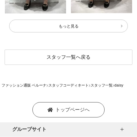
もっと見る
スタッフ一覧へ戻る
ファッション通販 ベルーナ
スタッフコーディネート
スタッフ一覧
daisy
トップページへ
グループサイト