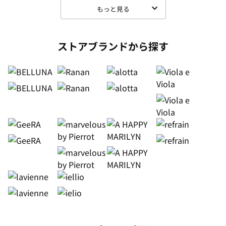
もっと見る
ストアブランドから探す