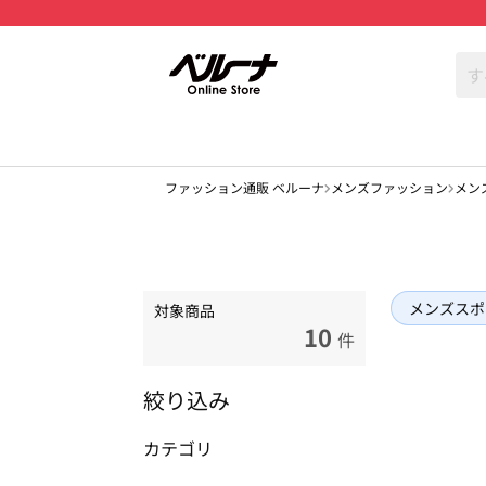
ファッション通販 ベルーナ
メンズファッション
メン
メンズスポ
対象商品
10
件
絞り込み
カテゴリ