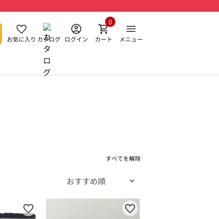
0
お気に入り
カタログ
ログイン
カート
メニュー
すべてを解除