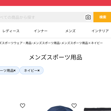
検索
レディース
インナー
メンズ
インテリア
ズスポーツウェア・用品
メンズスポーツ用品
メンズスポーツ用品×ネイビー
メンズスポーツ用品
ーツ用品
ネイビー