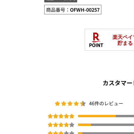
商品番号：
OFWH-00257
カスタマー
46件のレビュー