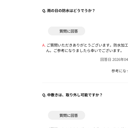
Q.
雨の日の防水はどうでうか？
質問に回答
ご質問いただきありがとうございます。防水加
ん。ご参考になりましたら幸いでございます。
回答日 2026年0
参考にな
Q.
中敷きは、取り外し可能ですか？
質問に回答