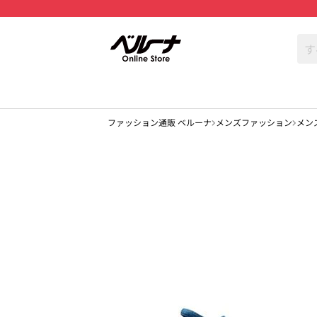
ファッション通販 ベルーナ
メンズファッション
メン