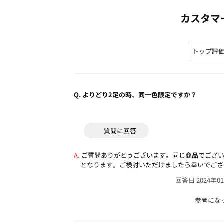
カスタマ
Q.
よりどり2足の時、同一色限定ですか？
質問に回答
ご質問ありがとうございます。同じ商品でござ
となります。ご検討いただけましたら幸いでござ
回答日 2024年0
参考にな