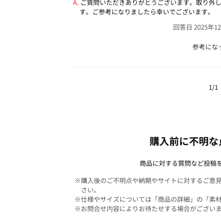
ご質問いただきありがとうございます。取り外
す。ご参考になりましたら幸いでございます。
回答日 2025年1
参考にな
1/1
購入前に不明な
商品に対する質問など投稿
※購入後のご不明点や納期やサイトに対するご意
さい。
※仕様やサイズについては「商品の詳細」の「素
※お問合せ内容によりお待たせする場合がござい