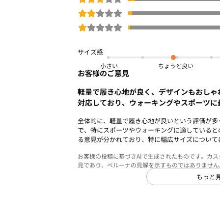
小さい
お客様のご意見
軽量で履き心地が良く、デザインもおしゃ
対応しており、ウォーキングやスポーツに
全体的に、軽量で履き心地が良いという評価が多
で、特にスポーツやウォーキングに適していると
る意見が分かれており、特に幅広サイズについて
お客様の投稿に基づきAIで生成されたものです。カ
見であり、ベルーナの見解を示すものではありません
もっと