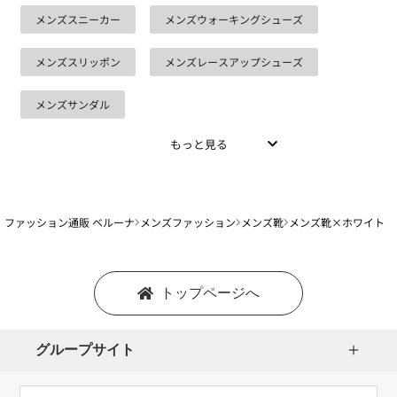
メンズスニーカー
メンズウォーキングシューズ
メンズスリッポン
メンズレースアップシューズ
メンズサンダル
もっと見る
ファッション通販 ベルーナ
メンズファッション
メンズ靴
メンズ靴×ホワイト
トップページへ
グループサイト