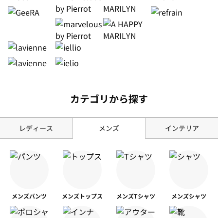
カテゴリから探す
レディース
メンズ
インテリア
メンズ
パンツ
メンズ
トップス
メンズ
Tシャツ
メンズ
シャツ