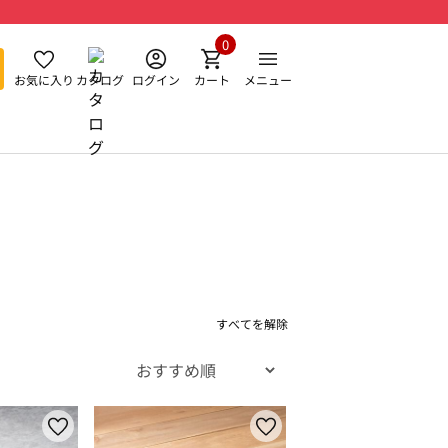
0
お気に入り
カタログ
ログイン
カート
メニュー
すべてを解除