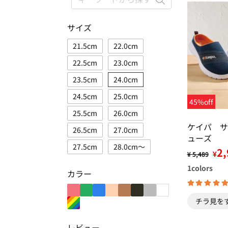
サイズ
21.5cm
22.0cm
22.5cm
23.0cm
23.5cm
24.0cm
24.5cm
25.0cm
45%off
25.5cm
26.0cm
ケイパ サ
26.5cm
27.0cm
ューズ
27.5cm
28.0cm～
2,
¥
¥ 5,489
1
colors
カラー
チラ見を
レビュー