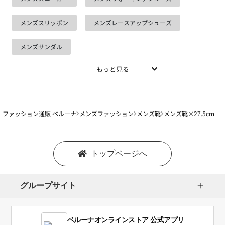
メンズスリッポン
メンズレースアップシューズ
メンズサンダル
もっと見る
ファッション通販 ベルーナ
メンズファッション
メンズ靴
メンズ靴×27.5cm
トップページへ
グループサイト
ベルーナオンラインストア 公式アプリ