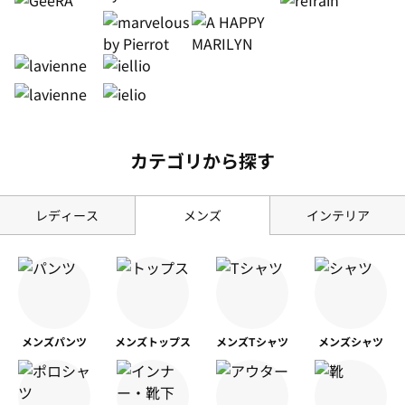
カテゴリから探す
レディース
メンズ
インテリア
メンズ
パンツ
メンズ
トップス
メンズ
Tシャツ
メンズ
シャツ