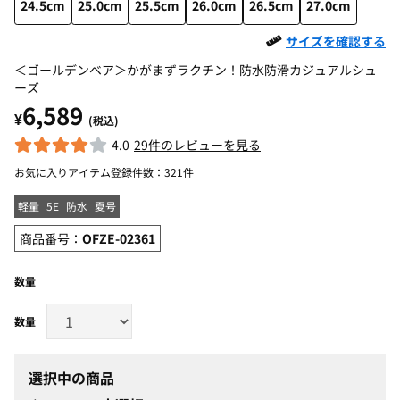
24.5cm
25.0cm
25.5cm
26.0cm
26.5cm
27.0cm
サイズを確認する
＜ゴールデンベア＞かがまずラクチン！防水防滑カジュアルシュ
ーズ
6,589
¥
(税込)
4.0
29件のレビューを見る
お気に入りアイテム登録件数：
321件
軽量
5E
防水
夏号
商品番号：
OFZE-02361
数量
選択中の商品