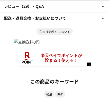
レビュー
29
・Q&A
配送・返品交換・お支払いについて
交換送料 ¥0について
この商品のキーワード
軽量
防水