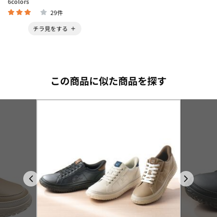
6
colors
29件
チラ見をする
この商品に似た商品を探す