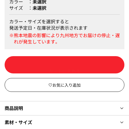
カラー
未選択
サイズ
未選択
カラー・サイズを選択すると
発送予定日・在庫状況が表示されます
カートに入れる
商品説明
素材・サイズ