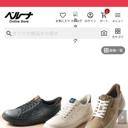
0
お気に入り
カタログ
ログイン
カート
メニュー
カテゴリ
画像一覧