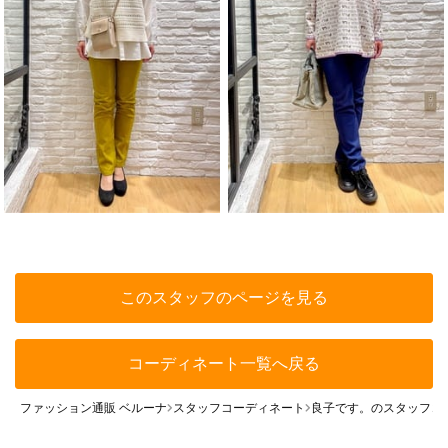
このスタッフのページを見る
コーディネート一覧へ戻る
ファッション通販 ベルーナ
スタッフコーディネート
良子です。のスタッフコ