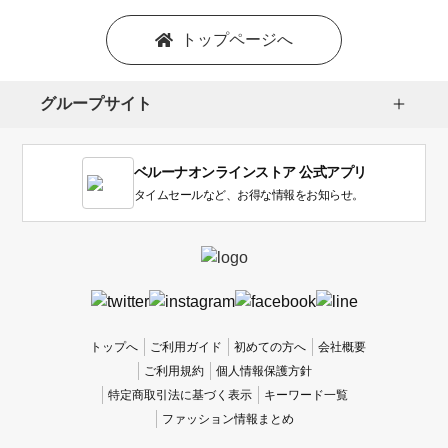
トップページへ
グループサイト
ベルーナオンラインストア 公式アプリ
タイムセールなど、お得な情報をお知らせ。
トップへ
ご利用ガイド
初めての方へ
会社概要
ご利用規約
個人情報保護方針
特定商取引法に基づく表示
キーワード一覧
ファッション情報まとめ