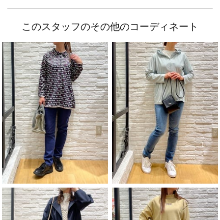
このスタッフのその他のコーディネート