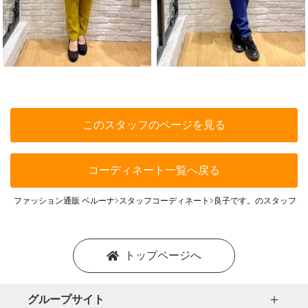
このスタッフのページを見る
コーディネート一覧へ戻る
ファッション通販 ベルーナ
スタッフコーディネート
良子です。のスタッフコ
トップページへ
グループサイト