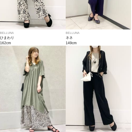
BELLUNA
BELLUNA
ひまわり
ネネ
162cm
149cm