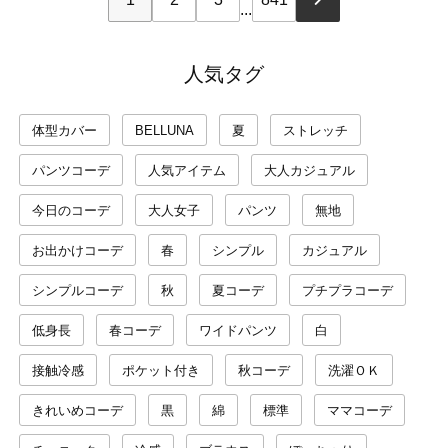
...
人気タグ
体型カバー
BELLUNA
夏
ストレッチ
パンツコーデ
人気アイテム
大人カジュアル
今日のコーデ
大人女子
パンツ
無地
お出かけコーデ
春
シンプル
カジュアル
シンプルコーデ
秋
夏コーデ
プチプラコーデ
低身長
春コーデ
ワイドパンツ
白
接触冷感
ポケット付き
秋コーデ
洗濯ＯＫ
きれいめコーデ
黒
綿
標準
ママコーデ