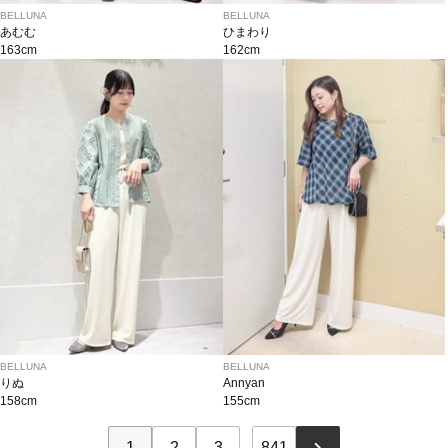
BELLUNA
BELLUNA
あむむ
ひまわり
163cm
162cm
BELLUNA
BELLUNA
りぬ
Annyan
158cm
155cm
1
2
3
841