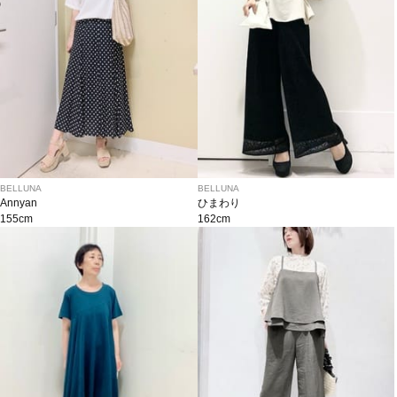
BELLUNA
BELLUNA
Annyan
ひまわり
155cm
162cm