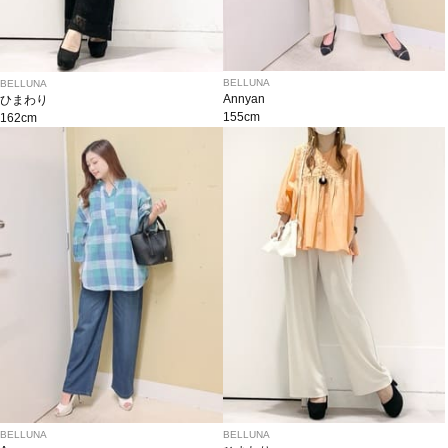
BELLUNA
BELLUNA
Annyan
ひまわり
155cm
162cm
BELLUNA
BELLUNA