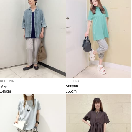
BELLUNA
BELLUNA
ネネ
Annyan
149cm
155cm