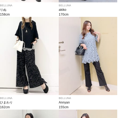
BELLUNA
BELLUNA
りぬ
akiko
158cm
170cm
BELLUNA
BELLUNA
ひまわり
Annyan
162cm
155cm