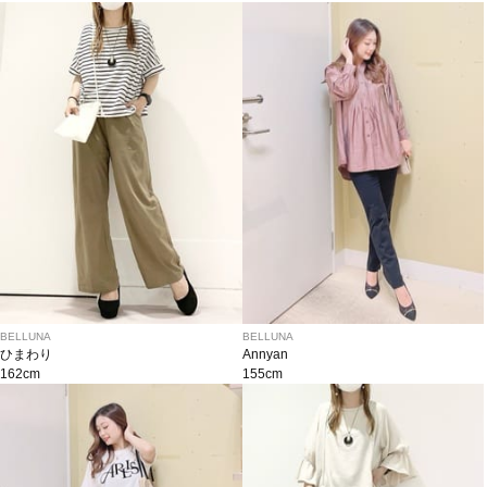
BELLUNA
BELLUNA
ひまわり
Annyan
162cm
155cm