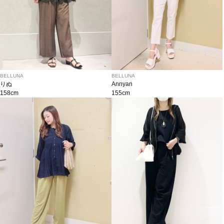
BELLUNA
BELLUNA
りぬ
Annyan
158cm
155cm