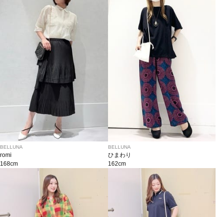
BELLUNA
BELLUNA
romi
ひまわり
168cm
162cm