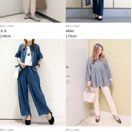
BELLUNA
BELLUNA
ネネ
akiko
149cm
170cm
BELLUNA
BELLUNA